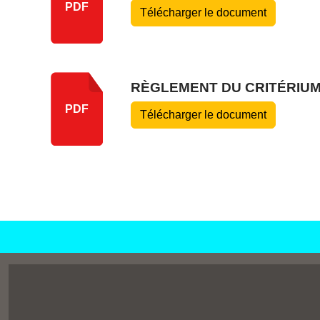
PDF
Télécharger le document
RÈGLEMENT DU CRITÉRIUM
PDF
Télécharger le document