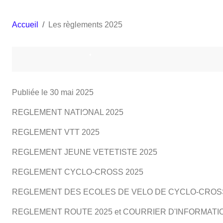
Accueil
Les règlements 2025
•
•
Publiée le
30 mai 2025
REGLEMENT NATIONAL 2025
REGLEMENT VTT 2025
•
•
REGLEMENT JEUNE VETETISTE 2025
REGLEMENT CYCLO-CROSS 2025
REGLEMENT DES ECOLES DE VELO DE CYCLO-CROS
REGLEMENT ROUTE 2025 et COURRIER D'INFORMATI