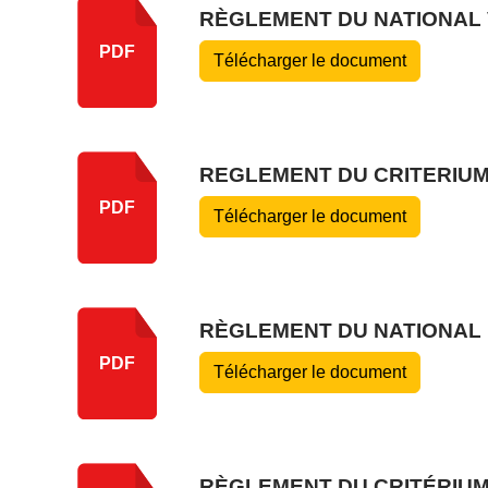
RÈGLEMENT DU NATIONAL 
PDF
Télécharger le document
REGLEMENT DU CRITERIUM
PDF
Télécharger le document
RÈGLEMENT DU NATIONAL 
PDF
Télécharger le document
RÈGLEMENT DU CRITÉRIUM