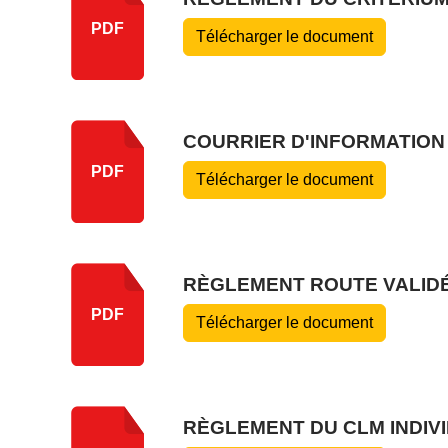
PDF
Télécharger le document
COURRIER D'INFORMATION
PDF
Télécharger le document
RÈGLEMENT ROUTE VALIDÉ
PDF
Télécharger le document
RÈGLEMENT DU CLM INDIVI