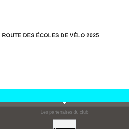
 ROUTE DES ÉCOLES DE VÉLO 2025
Les partenaires du club