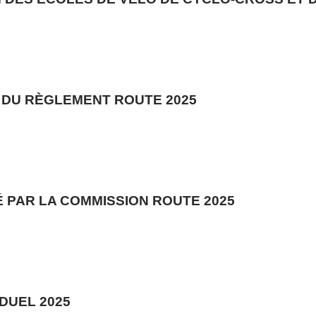
 DU RÈGLEMENT ROUTE 2025
 PAR LA COMMISSION ROUTE 2025
DUEL 2025