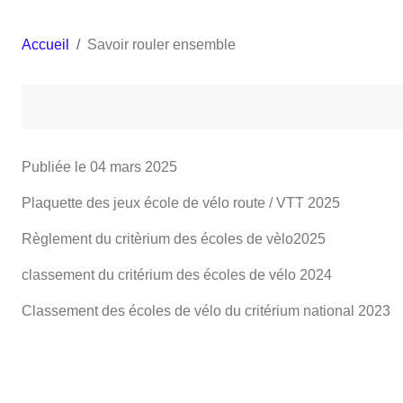
•
Accueil
Savoir rouler ensemble
•
•
•
Publiée le
04 mars 2025
Plaquette des jeux école de vélo route / VTT 2025
Règlement du critèrium des écoles de vèlo2025
classement du critérium des écoles de vélo 2024
Classement des écoles de vélo du critérium national 2023
•