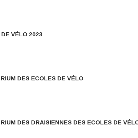
•
•
DE VÉLO 2023
•
ÉRIUM DES ECOLES DE VÉLO
ÉRIUM DES DRAISIENNES DES ECOLES DE VÉL