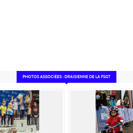
PHOTOS ASSOCIÉES : DRAISIENNE DE LA FSGT