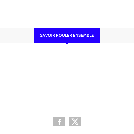
SAVOIR ROULER ENSEMBLE
•
•
•