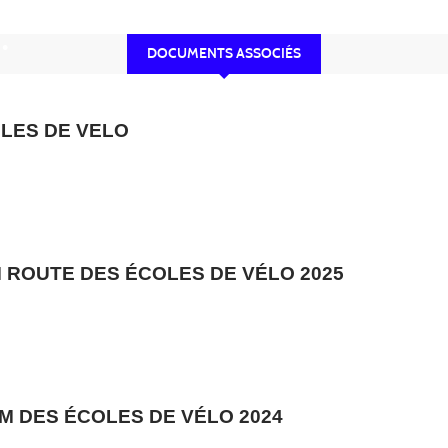
•
•
DOCUMENTS ASSOCIÉS
•
LES DE VELO
•
•
 ROUTE DES ÉCOLES DE VÉLO 2025
•
M DES ÉCOLES DE VÉLO 2024
•