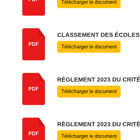
Télécharger le document
CLASSEMENT DES ÉCOLES 
PDF
Télécharger le document
RÈGLEMENT 2023 DU CRIT
PDF
Télécharger le document
RÈGLEMENT 2023 DU CRIT
PDF
Télécharger le document