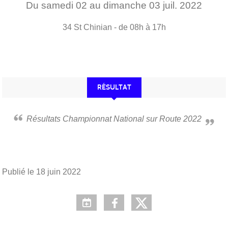
Du
samedi
02
au
dimanche
03
juil.
2022
34
St Chinian
- de 08h à 17h
RÉSULTAT
Résultats Championnat National sur Route 2022
Publié le
18 juin 2022