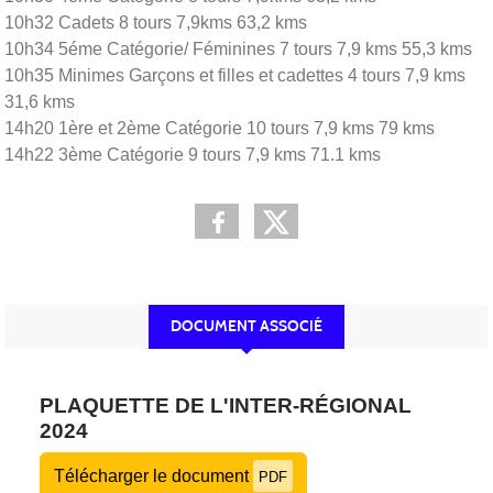
10h32 Cadets 8 tours 7,9kms 63,2 kms
10h34 5éme Catégorie/ Féminines 7 tours 7,9 kms 55,3 kms
10h35 Minimes Garçons et filles et cadettes 4 tours 7,9 kms
31,6 kms
14h20 1ère et 2ème Catégorie 10 tours 7,9 kms 79 kms
14h22 3ème Catégorie 9 tours 7,9 kms 71.1 kms
DOCUMENT ASSOCIÉ
PLAQUETTE DE L'INTER-RÉGIONAL
2024
Télécharger le document
PDF